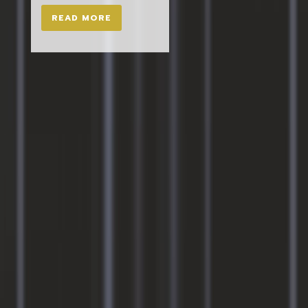
READ MORE