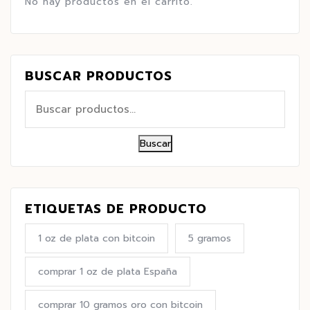
No hay productos en el carrito.
BUSCAR PRODUCTOS
Buscar
ETIQUETAS DE PRODUCTO
1 oz de plata con bitcoin
5 gramos
comprar 1 oz de plata España
comprar 10 gramos oro con bitcoin