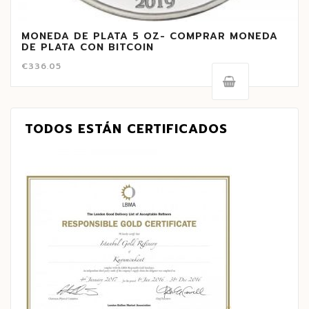
MONEDA DE PLATA 5 OZ- COMPRAR MONEDA
DE PLATA CON BITCOIN
€
336.05
TODOS ESTÁN CERTIFICADOS