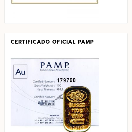
CERTIFICADO OFICIAL PAMP