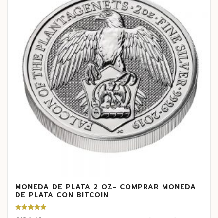
MONEDA DE PLATA 2 OZ- COMPRAR MONEDA
DE PLATA CON BITCOIN
Valorado