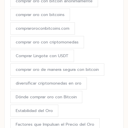
comprar oro con bitcoin anonimamente
comprar oro con bitcoins
compraroroconbitcoins.com
comprar oro con criptomonedas
Comprar Lingote con USDT
comprar oro de manera segura con bitcoin
diversificar criptomonedas en oro
Dónde comprar oro con Bitcoin
Estabilidad del Oro
Factores que Impulsan el Precio del Oro