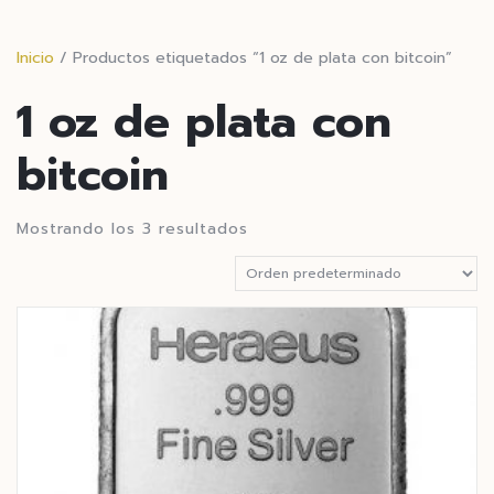
Inicio
/ Productos etiquetados “1 oz de plata con bitcoin”
1 oz de plata con
bitcoin
Mostrando los 3 resultados