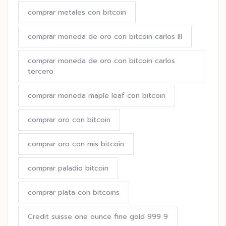
comprar metales con bitcoin
comprar moneda de oro con bitcoin carlos III
comprar moneda de oro con bitcoin carlos
tercero
comprar moneda maple leaf con bitcoin
comprar oro con bitcoin
comprar oro con mis bitcoin
comprar paladio bitcoin
comprar plata con bitcoins
Credit suisse one ounce fine gold 999 9