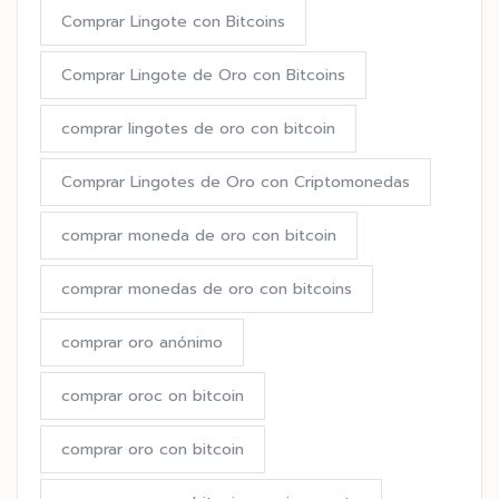
Comprar Lingote con Bitcoins
Comprar Lingote de Oro con Bitcoins
comprar lingotes de oro con bitcoin
Comprar Lingotes de Oro con Criptomonedas
comprar moneda de oro con bitcoin
comprar monedas de oro con bitcoins
comprar oro anónimo
comprar oroc on bitcoin
comprar oro con bitcoin