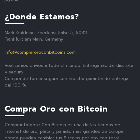
¿Donde Estamos?
Mark Goldman, Friedensstraße 5, 60311
Frankfurt am Main, Germany
info@compraroroconbitcoins.com
Realizamos envíos a todo el mundo. Entrega rápida, discreta
y segura
Compra de forma segura con nuestra garantía de entrega
del 100 %
Compra Oro con Bitcoin
Comprar Lingote Con Bitcoin es una de las tiendas de
internet de oro, plata y paladio más grandes de Europa
donde puedes cambiar tus Bitcoins por oro con total