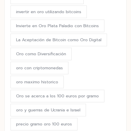
invertir en oro utilizando bitcoins
Invierte en Oro Plata Paladio con Bitcoins
La Aceptación de Bitcoin como Oro Digital
Oro como Diversificación
oro con criptomonedas
oro maximo historico
Oro se acerca a los 100 euros por gramo
oro y guerras de Ucrania e Israel
precio gramo oro 100 euros