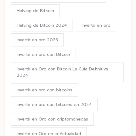
Halving de Bitcoin
Halving de Bitcoin 2024
Invertir en oro
Invertir en oro 2025
invertir en oro con Bitcoin
Invertir en Oro con Bitcoin La Guía Definitiva
2024
invertir en oro con bitcoins
invertir en oro con bitcoins en 2024
Invertir en Oro con criptomonedas
Invertir en Oro en la Actualidad