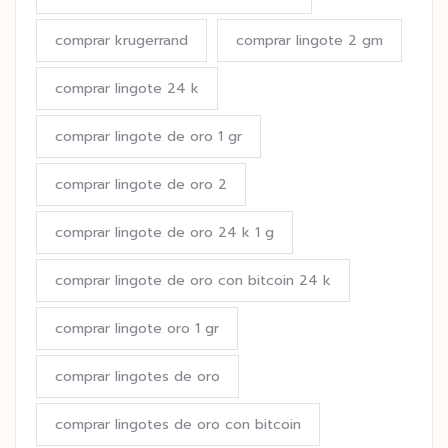
comprar krugerrand
comprar lingote 2 gm
comprar lingote 24 k
comprar lingote de oro 1 gr
comprar lingote de oro 2
comprar lingote de oro 24 k 1 g
comprar lingote de oro con bitcoin 24 k
comprar lingote oro 1 gr
comprar lingotes de oro
comprar lingotes de oro con bitcoin