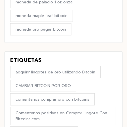
moneda de paladio 1 oz onza
moneda maple leaf bitcoin
moneda oro pagar bitcoin
ETIQUETAS
adquirir lingotes de oro utilizando Bitcoin
CAMBIAR BITCOIN POR ORO
comentarios comprar oro con bitcoins
Comentarios positivos en Comprar Lingote Con
Bitcoins.com