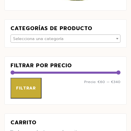
CATEGORÍAS DE PRODUCTO
Selecciona una categoría
FILTRAR POR PRECIO
Precio:
€60
—
€340
FILTRAR
CARRITO