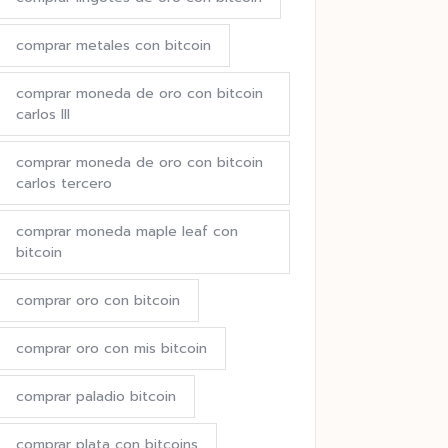
comprar metales con bitcoin
comprar moneda de oro con bitcoin
carlos III
comprar moneda de oro con bitcoin
carlos tercero
comprar moneda maple leaf con
bitcoin
comprar oro con bitcoin
comprar oro con mis bitcoin
comprar paladio bitcoin
comprar plata con bitcoins