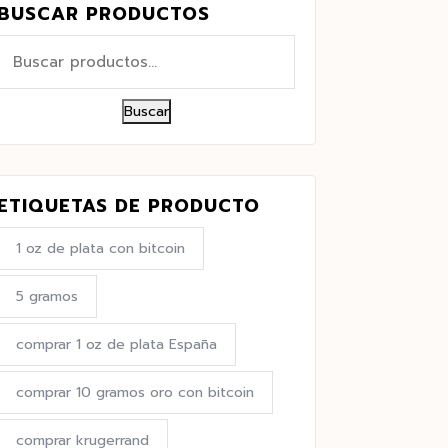
BUSCAR PRODUCTOS
Buscar
ETIQUETAS DE PRODUCTO
1 oz de plata con bitcoin
5 gramos
comprar 1 oz de plata España
comprar 10 gramos oro con bitcoin
comprar krugerrand