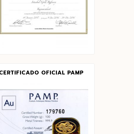
CERTIFICADO OFICIAL PAMP