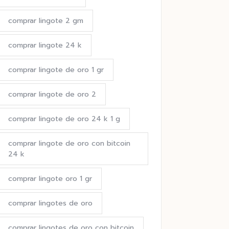
comprar lingote 2 gm
comprar lingote 24 k
comprar lingote de oro 1 gr
comprar lingote de oro 2
comprar lingote de oro 24 k 1 g
comprar lingote de oro con bitcoin
24 k
comprar lingote oro 1 gr
comprar lingotes de oro
comprar lingotes de oro con bitcoin