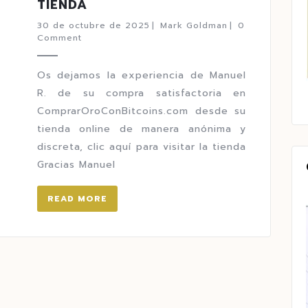
TIENDA
30 de octubre de 2025
|
Mark Goldman
|
0
Comment
Os dejamos la experiencia de Manuel
R. de su compra satisfactoria en
ComprarOroConBitcoins.com desde su
tienda online de manera anónima y
discreta, clic aquí para visitar la tienda
Gracias Manuel
READ MORE