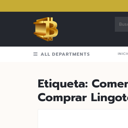
ALL DEPARTMENTS
INIC
Etiqueta:
Coment
Comprar Lingot