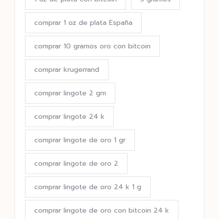
comprar 1 oz de plata España
comprar 10 gramos oro con bitcoin
comprar krugerrand
comprar lingote 2 gm
comprar lingote 24 k
comprar lingote de oro 1 gr
comprar lingote de oro 2
comprar lingote de oro 24 k 1 g
comprar lingote de oro con bitcoin 24 k