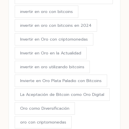
invertir en oro con bitcoins
invertir en oro con bitcoins en 2024
Invertir en Oro con criptomonedas
Invertir en Oro en la Actualidad
invertir en oro utilizando bitcoins
Invierte en Oro Plata Paladio con Bitcoins
La Aceptación de Bitcoin como Oro Digital
Oro como Diversificación
oro con criptomonedas