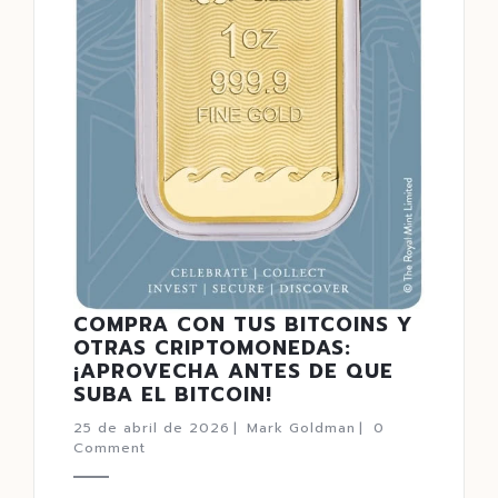
COMPRA CON TUS BITCOINS Y
OTRAS CRIPTOMONEDAS:
¡APROVECHA ANTES DE QUE
SUBA EL BITCOIN!
25 de abril de 2026
|
Mark Goldman
|
0
Comment