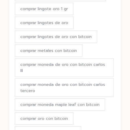
comprar lingote oro 1 gr
comprar lingotes de oro
comprar lingotes de oro con bitcoin
comprar metales con bitcoin
comprar moneda de oro con bitcoin carlos
III
comprar moneda de oro con bitcoin carlos
tercero
comprar moneda maple leaf con bitcoin
comprar oro con bitcoin