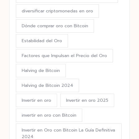
diversificar criptomonedas en oro
Dónde comprar oro con Bitcoin
Estabilidad del Oro
Factores que Impulsan el Precio del Oro
Halving de Bitcoin
Halving de Bitcoin 2024
Invertir en oro
Invertir en oro 2025
invertir en oro con Bitcoin
Invertir en Oro con Bitcoin La Guía Definitiva
2024