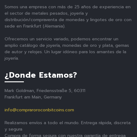
Somos una empresa con más de 25 años de experiencia en
el sector de metales pesados, joyería y
distribución/compraventa de monedas y lingotes de oro con
sede en Frankfurt (Alemania).
Ofrecemos un servicio variado, podemos encontrar un
amplio catálogo de joyería, monedas de oro y plata, gemas
de autor y relojes. Un lugar idóneo para los amantes de la
joyería.
¿Donde Estamos?
Mark Goldman, Friedensstraße 5, 60311
Frankfurt am Main, Germany
info@compraroroconbitcoins.com
Realizamos envíos a todo el mundo. Entrega rápida, discreta
y segura
Compra de forma segura con nuestra garantía de entrega