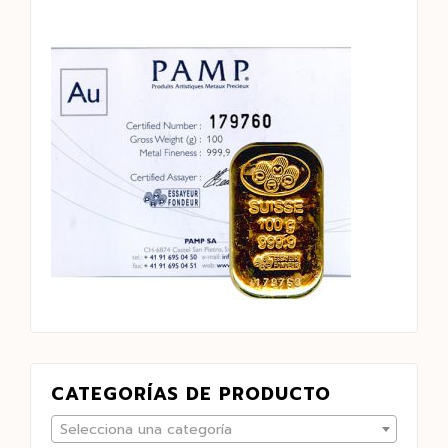
CATEGORÍAS DE PRODUCTO
Selecciona una categoría