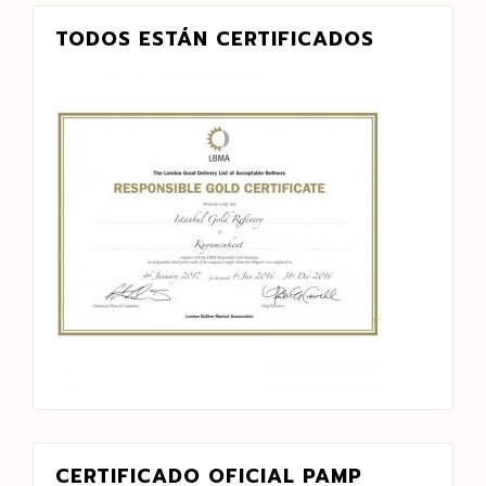
TODOS ESTÁN CERTIFICADOS
CERTIFICADO OFICIAL PAMP