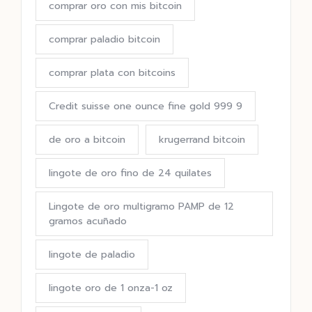
comprar oro con mis bitcoin
comprar paladio bitcoin
comprar plata con bitcoins
Credit suisse one ounce fine gold 999 9
de oro a bitcoin
krugerrand bitcoin
lingote de oro fino de 24 quilates
Lingote de oro multigramo PAMP de 12
gramos acuñado
lingote de paladio
lingote oro de 1 onza-1 oz