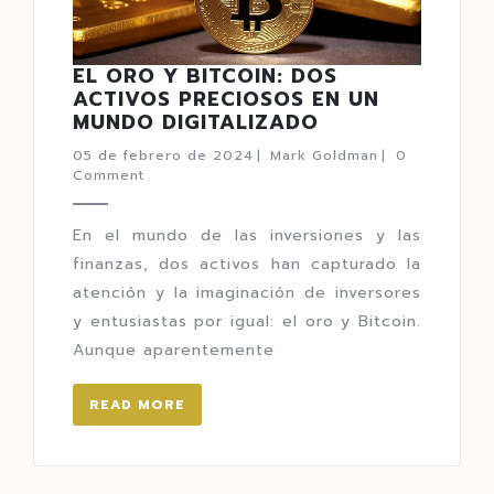
EL ORO Y BITCOIN: DOS
ACTIVOS PRECIOSOS EN UN
MUNDO DIGITALIZADO
05 de febrero de 2024
|
Mark Goldman
|
0
Comment
En el mundo de las inversiones y las
finanzas, dos activos han capturado la
atención y la imaginación de inversores
y entusiastas por igual: el oro y Bitcoin.
Aunque aparentemente
READ MORE