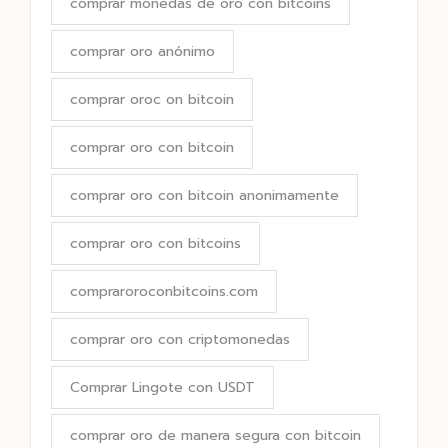
comprar monedas de oro con bitcoins
comprar oro anónimo
comprar oroc on bitcoin
comprar oro con bitcoin
comprar oro con bitcoin anonimamente
comprar oro con bitcoins
compraroroconbitcoins.com
comprar oro con criptomonedas
Comprar Lingote con USDT
comprar oro de manera segura con bitcoin