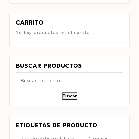
CARRITO
No hay productos en el carrito.
BUSCAR PRODUCTOS
Buscar
ETIQUETAS DE PRODUCTO
1 oz de plata con bitcoin
5 gramos