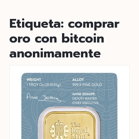
Etiqueta:
comprar
oro con bitcoin
anonimamente