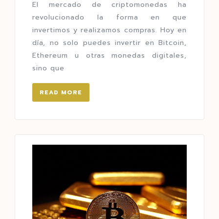
El mercado de criptomonedas ha
revolucionado la forma en que
invertimos y realizamos compras. Hoy en
día, no solo puedes invertir en Bitcoin,
Ethereum u otras monedas digitales,
sino que
READ MORE