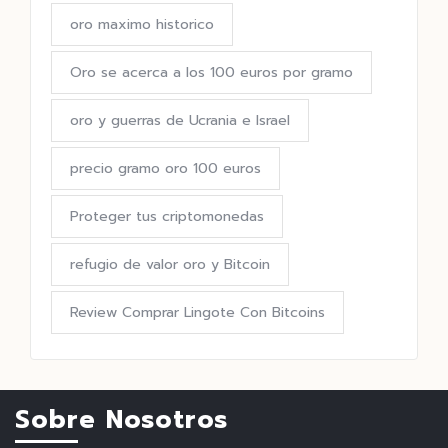
oro maximo historico
Oro se acerca a los 100 euros por gramo
oro y guerras de Ucrania e Israel
precio gramo oro 100 euros
Proteger tus criptomonedas
refugio de valor oro y Bitcoin
Review Comprar Lingote Con Bitcoins
Sobre Nosotros