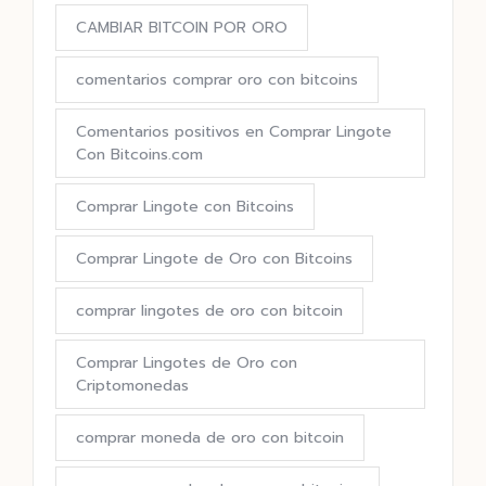
CAMBIAR BITCOIN POR ORO
comentarios comprar oro con bitcoins
Comentarios positivos en Comprar Lingote
Con Bitcoins.com
Comprar Lingote con Bitcoins
Comprar Lingote de Oro con Bitcoins
comprar lingotes de oro con bitcoin
Comprar Lingotes de Oro con
Criptomonedas
comprar moneda de oro con bitcoin