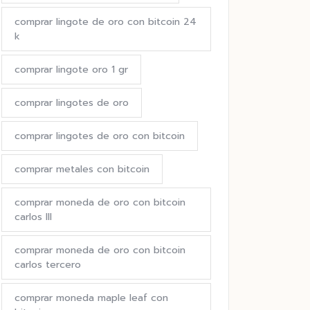
comprar lingote de oro con bitcoin 24
k
comprar lingote oro 1 gr
comprar lingotes de oro
comprar lingotes de oro con bitcoin
comprar metales con bitcoin
comprar moneda de oro con bitcoin
carlos III
comprar moneda de oro con bitcoin
carlos tercero
comprar moneda maple leaf con