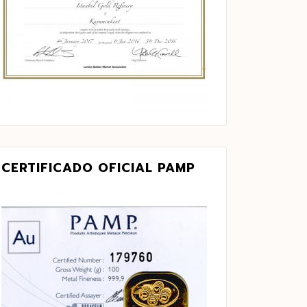
CERTIFICADO OFICIAL PAMP