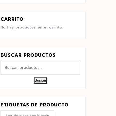
CARRITO
No hay productos en el carrito.
BUSCAR PRODUCTOS
Buscar
ETIQUETAS DE PRODUCTO
1 oz de plata con bitcoin