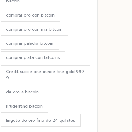
bitcoin
comprar oro con bitcoin
comprar oro con mis bitcoin
comprar paladio bitcoin
comprar plata con bitcoins
Credit suisse one ounce fine gold 999
9
de oro a bitcoin
krugerrand bitcoin
lingote de oro fino de 24 quilates