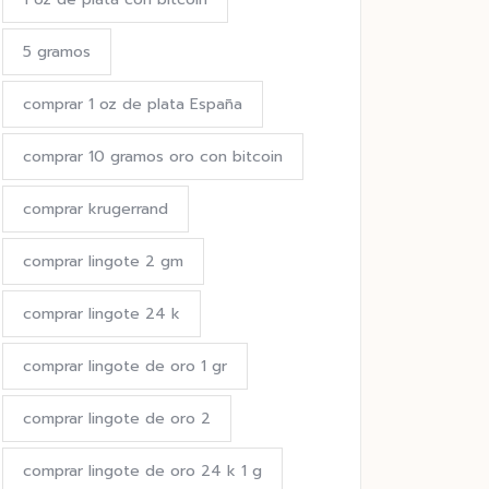
5 gramos
comprar 1 oz de plata España
comprar 10 gramos oro con bitcoin
comprar krugerrand
comprar lingote 2 gm
comprar lingote 24 k
comprar lingote de oro 1 gr
comprar lingote de oro 2
comprar lingote de oro 24 k 1 g