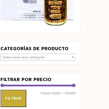
CATEGORÍAS DE PRODUCTO
Selecciona una categoría
FILTRAR POR PRECIO
Precio:
€260
—
€3,560
FILTRAR