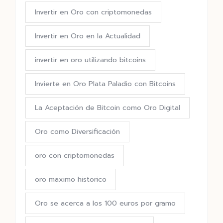
Invertir en Oro con criptomonedas
Invertir en Oro en la Actualidad
invertir en oro utilizando bitcoins
Invierte en Oro Plata Paladio con Bitcoins
La Aceptación de Bitcoin como Oro Digital
Oro como Diversificación
oro con criptomonedas
oro maximo historico
Oro se acerca a los 100 euros por gramo