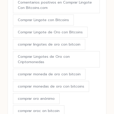
Comentarios positivos en Comprar Lingote
Con Bitcoins.com
Comprar Lingote con Bitcoins
Comprar Lingote de Oro con Bitcoins
comprar lingotes de oro con bitcoin
Comprar Lingotes de Oro con
Criptomonedas
comprar moneda de oro con bitcoin
comprar monedas de oro con bitcoins
comprar oro anónimo
comprar oroc on bitcoin