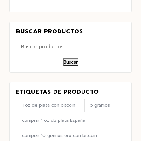
BUSCAR PRODUCTOS
Buscar
ETIQUETAS DE PRODUCTO
1 oz de plata con bitcoin
5 gramos
comprar 1 oz de plata España
comprar 10 gramos oro con bitcoin