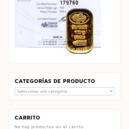
CATEGORÍAS DE PRODUCTO
Selecciona una categoría
CARRITO
No hay productos en el carrito.