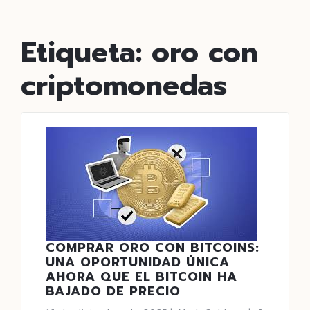
Etiqueta:
oro con
criptomonedas
COMPRAR ORO CON BITCOINS:
UNA OPORTUNIDAD ÚNICA
AHORA QUE EL BITCOIN HA
BAJADO DE PRECIO