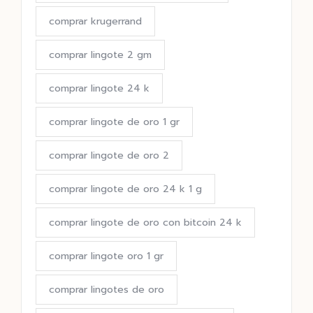
comprar krugerrand
comprar lingote 2 gm
comprar lingote 24 k
comprar lingote de oro 1 gr
comprar lingote de oro 2
comprar lingote de oro 24 k 1 g
comprar lingote de oro con bitcoin 24 k
comprar lingote oro 1 gr
comprar lingotes de oro