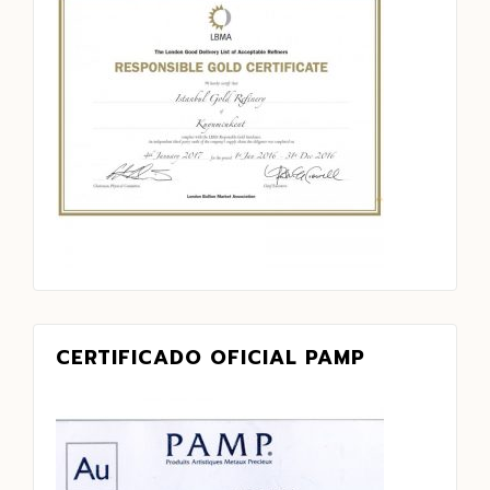
CERTIFICADO OFICIAL PAMP