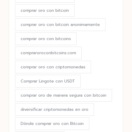
comprar oro con bitcoin
comprar oro con bitcoin anonimamente
comprar oro con bitcoins
compraroroconbitcoins.com
comprar oro con criptomonedas
Comprar Lingote con USDT
comprar oro de manera segura con bitcoin
diversificar criptomonedas en oro
Dónde comprar oro con Bitcoin