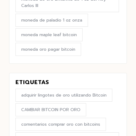
Carlos III
moneda de paladio 1 oz onza
moneda maple leaf bitcoin
moneda oro pagar bitcoin
ETIQUETAS
adquirir lingotes de oro utilizando Bitcoin
CAMBIAR BITCOIN POR ORO
comentarios comprar oro con bitcoins