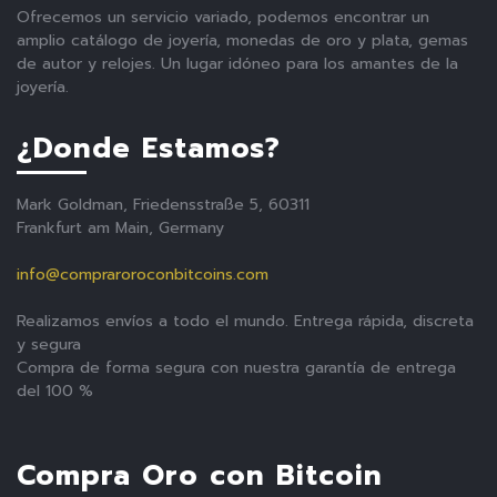
Ofrecemos un servicio variado, podemos encontrar un
amplio catálogo de joyería, monedas de oro y plata, gemas
de autor y relojes. Un lugar idóneo para los amantes de la
joyería.
¿Donde Estamos?
Mark Goldman, Friedensstraße 5, 60311
Frankfurt am Main, Germany
info@compraroroconbitcoins.com
Realizamos envíos a todo el mundo. Entrega rápida, discreta
y segura
Compra de forma segura con nuestra garantía de entrega
del 100 %
Compra Oro con Bitcoin