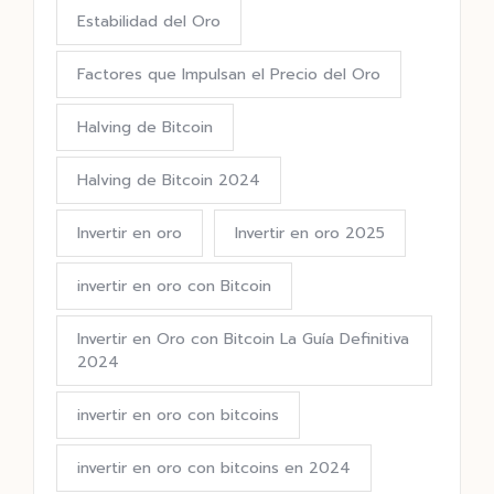
Estabilidad del Oro
Factores que Impulsan el Precio del Oro
Halving de Bitcoin
Halving de Bitcoin 2024
Invertir en oro
Invertir en oro 2025
invertir en oro con Bitcoin
Invertir en Oro con Bitcoin La Guía Definitiva
2024
invertir en oro con bitcoins
invertir en oro con bitcoins en 2024