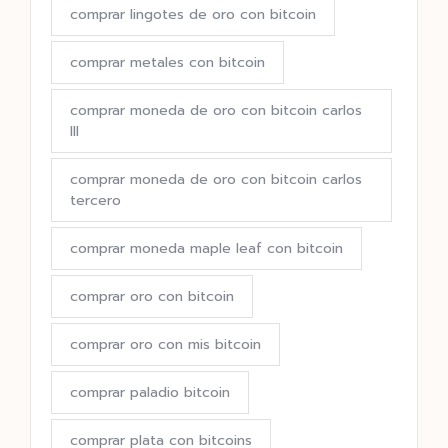
comprar lingotes de oro con bitcoin
comprar metales con bitcoin
comprar moneda de oro con bitcoin carlos
III
comprar moneda de oro con bitcoin carlos
tercero
comprar moneda maple leaf con bitcoin
comprar oro con bitcoin
comprar oro con mis bitcoin
comprar paladio bitcoin
comprar plata con bitcoins