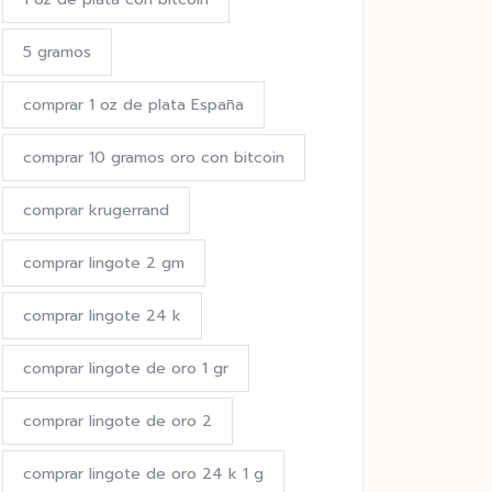
5 gramos
comprar 1 oz de plata España
comprar 10 gramos oro con bitcoin
comprar krugerrand
comprar lingote 2 gm
comprar lingote 24 k
comprar lingote de oro 1 gr
comprar lingote de oro 2
comprar lingote de oro 24 k 1 g