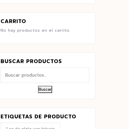
CARRITO
No hay productos en el carrito.
BUSCAR PRODUCTOS
Buscar
ETIQUETAS DE PRODUCTO
1 oz de plata con bitcoin