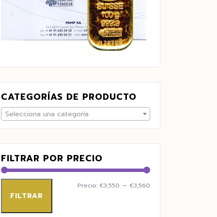
CATEGORÍAS DE PRODUCTO
Selecciona una categoría
FILTRAR POR PRECIO
Precio:
€3,550
—
€3,560
FILTRAR