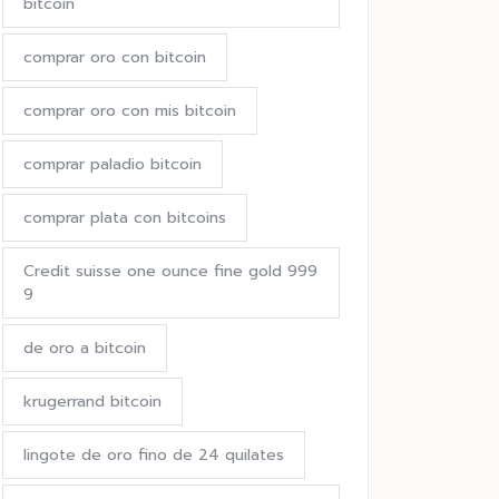
bitcoin
comprar oro con bitcoin
comprar oro con mis bitcoin
comprar paladio bitcoin
comprar plata con bitcoins
Credit suisse one ounce fine gold 999
9
de oro a bitcoin
krugerrand bitcoin
lingote de oro fino de 24 quilates