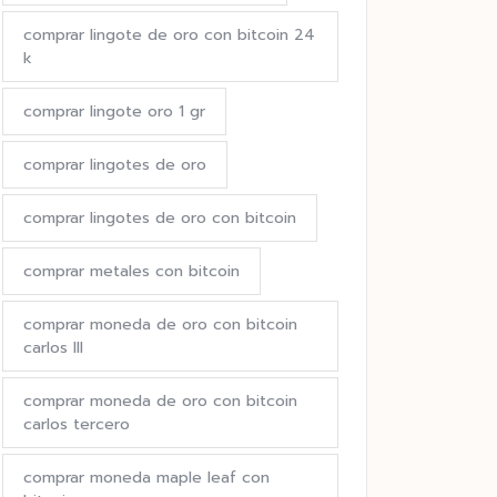
comprar lingote de oro con bitcoin 24
k
comprar lingote oro 1 gr
comprar lingotes de oro
comprar lingotes de oro con bitcoin
comprar metales con bitcoin
comprar moneda de oro con bitcoin
carlos III
comprar moneda de oro con bitcoin
carlos tercero
comprar moneda maple leaf con