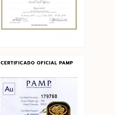
CERTIFICADO OFICIAL PAMP