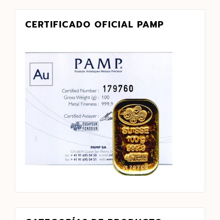
CERTIFICADO OFICIAL PAMP