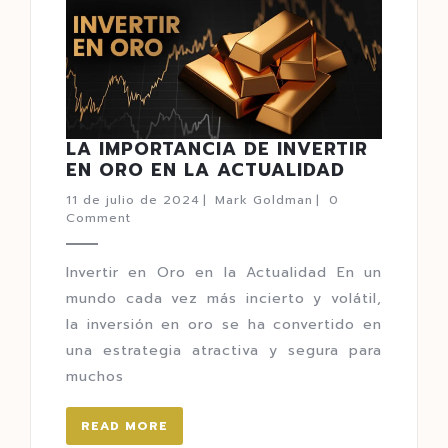
LA IMPORTANCIA DE INVERTIR
EN ORO EN LA ACTUALIDAD
11 de julio de 2024
|
Mark Goldman
|
0
Comment
Invertir en Oro en la Actualidad En un
mundo cada vez más incierto y volátil,
la inversión en oro se ha convertido en
una estrategia atractiva y segura para
muchos
READ MORE