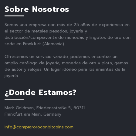
Sobre Nosotros
Somos una empresa con más de 25 años de experiencia en
el sector de metales pesados, joyería y
distribución/compraventa de monedas y lingotes de oro con
sede en Frankfurt (Alemania).
Ofrecemos un servicio variado, podemos encontrar un
amplio catálogo de joyería, monedas de oro y plata, gemas
de autor y relojes. Un lugar idóneo para los amantes de la
joyería.
¿Donde Estamos?
Mark Goldman, Friedensstraße 5, 60311
Frankfurt am Main, Germany
info@compraroroconbitcoins.com