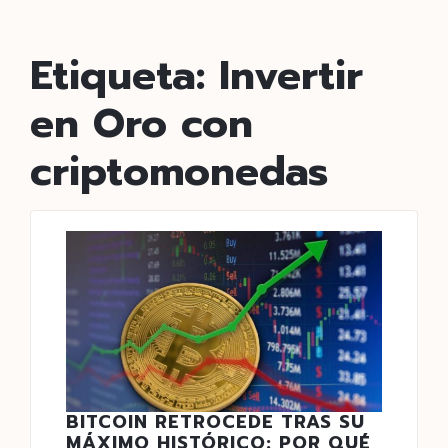
Etiqueta:
Invertir
en Oro con
criptomonedas
BITCOIN RETROCEDE TRAS SU
MÁXIMO HISTÓRICO: POR QUÉ