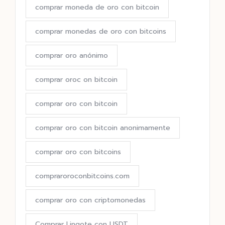
comprar moneda de oro con bitcoin
comprar monedas de oro con bitcoins
comprar oro anónimo
comprar oroc on bitcoin
comprar oro con bitcoin
comprar oro con bitcoin anonimamente
comprar oro con bitcoins
compraroroconbitcoins.com
comprar oro con criptomonedas
Comprar Lingote con USDT