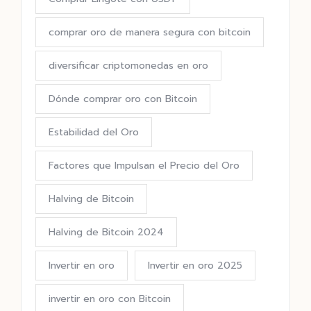
comprar oro de manera segura con bitcoin
diversificar criptomonedas en oro
Dónde comprar oro con Bitcoin
Estabilidad del Oro
Factores que Impulsan el Precio del Oro
Halving de Bitcoin
Halving de Bitcoin 2024
Invertir en oro
Invertir en oro 2025
invertir en oro con Bitcoin