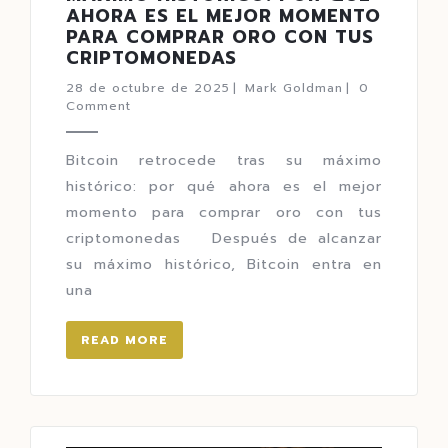
AHORA ES EL MEJOR MOMENTO
PARA COMPRAR ORO CON TUS
CRIPTOMONEDAS
28 de octubre de 2025
|
Mark Goldman
|
0
Comment
Bitcoin retrocede tras su máximo
histórico: por qué ahora es el mejor
momento para comprar oro con tus
criptomonedas Después de alcanzar
su máximo histórico, Bitcoin entra en
una
READ MORE