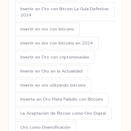
Invertir en Oro con Bitcoin La Guía Definitiva
2024
invertir en oro con bitcoins
invertir en oro con bitcoins en 2024
Invertir en Oro con criptomonedas
Invertir en Oro en la Actualidad
invertir en oro utilizando bitcoins
Invierte en Oro Plata Paladio con Bitcoins
La Aceptación de Bitcoin como Oro Digital
Oro como Diversificación