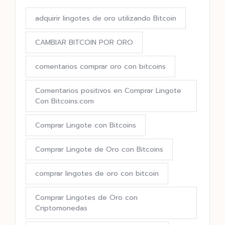
adquirir lingotes de oro utilizando Bitcoin
CAMBIAR BITCOIN POR ORO
comentarios comprar oro con bitcoins
Comentarios positivos en Comprar Lingote
Con Bitcoins.com
Comprar Lingote con Bitcoins
Comprar Lingote de Oro con Bitcoins
comprar lingotes de oro con bitcoin
Comprar Lingotes de Oro con
Criptomonedas