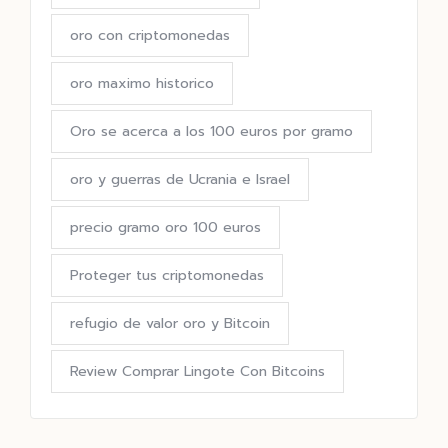
oro con criptomonedas
oro maximo historico
Oro se acerca a los 100 euros por gramo
oro y guerras de Ucrania e Israel
precio gramo oro 100 euros
Proteger tus criptomonedas
refugio de valor oro y Bitcoin
Review Comprar Lingote Con Bitcoins