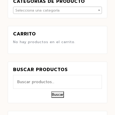
CATEGORÍAS DE PRODUCTO
Selecciona una categoría
CARRITO
No hay productos en el carrito.
BUSCAR PRODUCTOS
Buscar