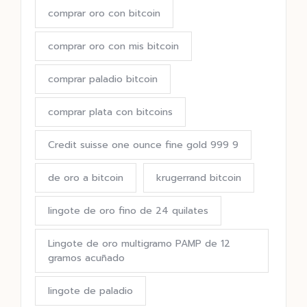
comprar oro con bitcoin
comprar oro con mis bitcoin
comprar paladio bitcoin
comprar plata con bitcoins
Credit suisse one ounce fine gold 999 9
de oro a bitcoin
krugerrand bitcoin
lingote de oro fino de 24 quilates
Lingote de oro multigramo PAMP de 12
gramos acuñado
lingote de paladio