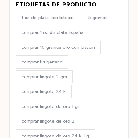
ETIQUETAS DE PRODUCTO
1 oz de plata con bitcoin
5 gramos
comprar 1 oz de plata España
comprar 10 gramos oro con bitcoin
comprar krugerrand
comprar lingote 2 gm
comprar lingote 24 k
comprar lingote de oro 1 gr
comprar lingote de oro 2
comprar lingote de oro 24 k 1 g