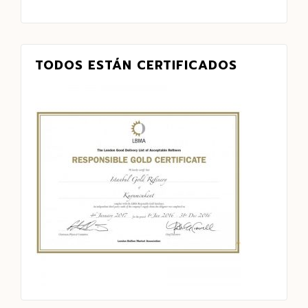
TODOS ESTÁN CERTIFICADOS