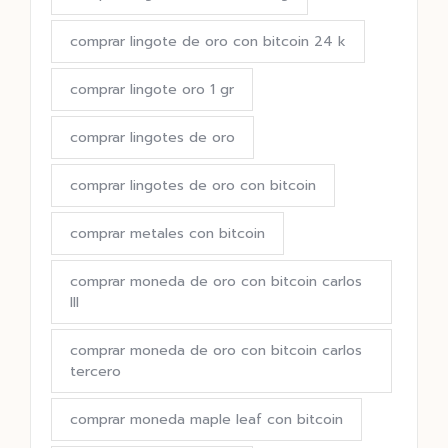
comprar lingote de oro con bitcoin 24 k
comprar lingote oro 1 gr
comprar lingotes de oro
comprar lingotes de oro con bitcoin
comprar metales con bitcoin
comprar moneda de oro con bitcoin carlos
III
comprar moneda de oro con bitcoin carlos
tercero
comprar moneda maple leaf con bitcoin