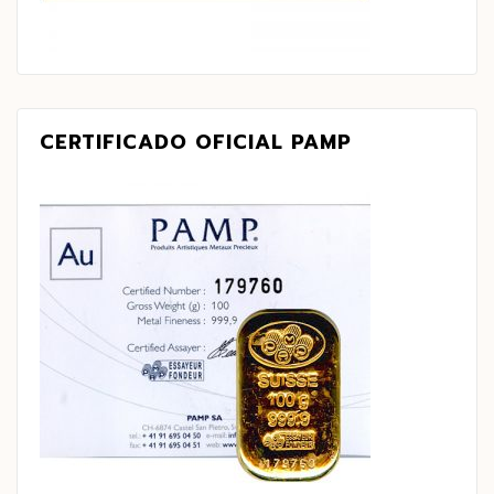
CERTIFICADO OFICIAL PAMP