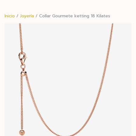
Inicio
/
Joyería
/ Collar Gourmete ketting 18 Kilates