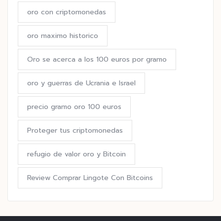
oro con criptomonedas
oro maximo historico
Oro se acerca a los 100 euros por gramo
oro y guerras de Ucrania e Israel
precio gramo oro 100 euros
Proteger tus criptomonedas
refugio de valor oro y Bitcoin
Review Comprar Lingote Con Bitcoins