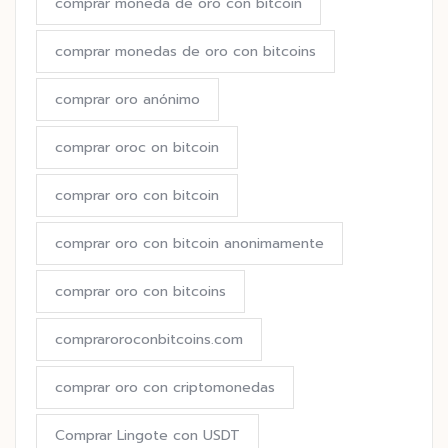
comprar moneda de oro con bitcoin
comprar monedas de oro con bitcoins
comprar oro anónimo
comprar oroc on bitcoin
comprar oro con bitcoin
comprar oro con bitcoin anonimamente
comprar oro con bitcoins
compraroroconbitcoins.com
comprar oro con criptomonedas
Comprar Lingote con USDT