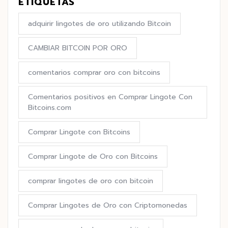
ETIQUETAS
adquirir lingotes de oro utilizando Bitcoin
CAMBIAR BITCOIN POR ORO
comentarios comprar oro con bitcoins
Comentarios positivos en Comprar Lingote Con
Bitcoins.com
Comprar Lingote con Bitcoins
Comprar Lingote de Oro con Bitcoins
comprar lingotes de oro con bitcoin
Comprar Lingotes de Oro con Criptomonedas