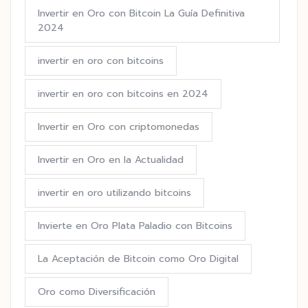
Invertir en Oro con Bitcoin La Guía Definitiva
2024
invertir en oro con bitcoins
invertir en oro con bitcoins en 2024
Invertir en Oro con criptomonedas
Invertir en Oro en la Actualidad
invertir en oro utilizando bitcoins
Invierte en Oro Plata Paladio con Bitcoins
La Aceptación de Bitcoin como Oro Digital
Oro como Diversificación