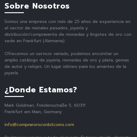
Sobre Nosotros
Somos una empresa con más de 25 años de experiencia en
el sector de metales pesados, joyería y
distribución/compraventa de monedas y lingotes de oro con
sede en Frankfurt (Alemania).
Ofrecemos un servicio variado, podemos encontrar un
amplio catálogo de joyería, monedas de oro y plata, gemas
de autor y relojes. Un lugar idóneo para los amantes de la
joyería.
¿Donde Estamos?
Mark Goldman, Friedensstraße 5, 60311
Frankfurt am Main, Germany
info@compraroroconbitcoins.com