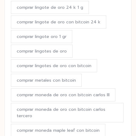
comprar lingote de oro 24 k 1 g
comprar lingote de oro con bitcoin 24 k
comprar lingote oro 1 gr
comprar lingotes de oro
comprar lingotes de oro con bitcoin
comprar metales con bitcoin
comprar moneda de oro con bitcoin carlos III
comprar moneda de oro con bitcoin carlos
tercero
comprar moneda maple leaf con bitcoin