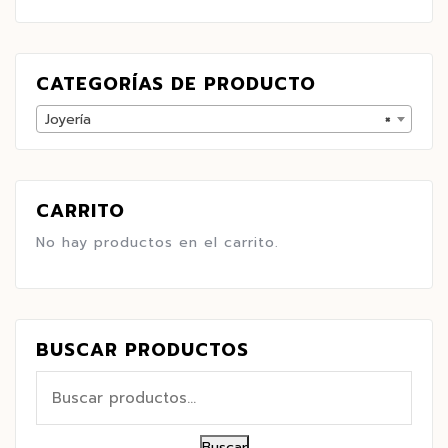
CATEGORÍAS DE PRODUCTO
Joyería
×
CARRITO
No hay productos en el carrito.
BUSCAR PRODUCTOS
Buscar