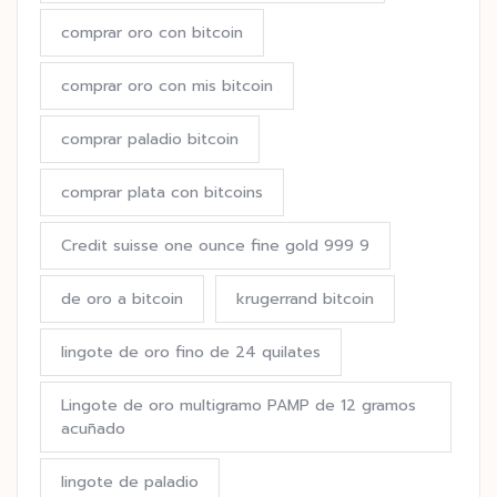
comprar oro con bitcoin
comprar oro con mis bitcoin
comprar paladio bitcoin
comprar plata con bitcoins
Credit suisse one ounce fine gold 999 9
de oro a bitcoin
krugerrand bitcoin
lingote de oro fino de 24 quilates
Lingote de oro multigramo PAMP de 12 gramos
acuñado
lingote de paladio