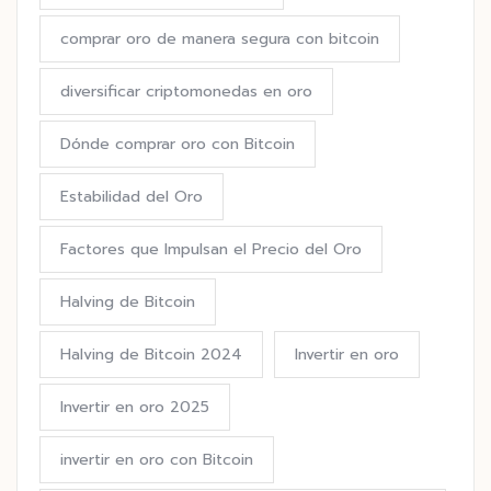
comprar oro de manera segura con bitcoin
diversificar criptomonedas en oro
Dónde comprar oro con Bitcoin
Estabilidad del Oro
Factores que Impulsan el Precio del Oro
Halving de Bitcoin
Halving de Bitcoin 2024
Invertir en oro
Invertir en oro 2025
invertir en oro con Bitcoin