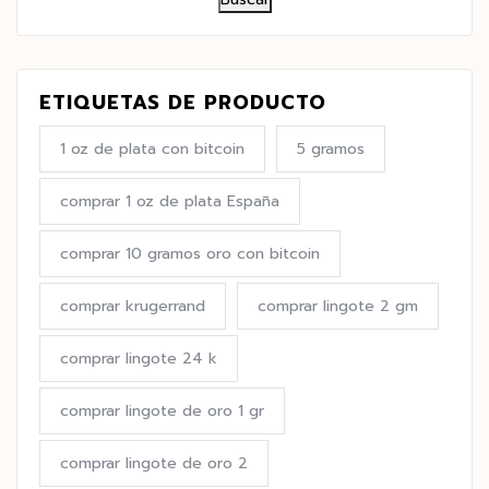
ETIQUETAS DE PRODUCTO
1 oz de plata con bitcoin
5 gramos
comprar 1 oz de plata España
comprar 10 gramos oro con bitcoin
comprar krugerrand
comprar lingote 2 gm
comprar lingote 24 k
comprar lingote de oro 1 gr
comprar lingote de oro 2