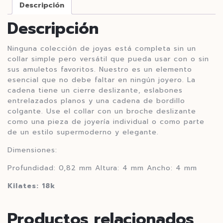
Descripción
Descripción
Ninguna colección de joyas está completa sin un
collar simple pero versátil que pueda usar con o sin
sus amuletos favoritos. Nuestro es un elemento
esencial que no debe faltar en ningún joyero. La
cadena tiene un cierre deslizante, eslabones
entrelazados planos y una cadena de bordillo
colgante. Use el collar con un broche deslizante
como una pieza de joyería individual o como parte
de un estilo supermoderno y elegante.
Dimensiones:
Profundidad: 0,82 mm Altura: 4 mm Ancho: 4 mm
Kilates: 18k
Productos relacionados