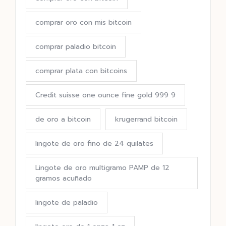
comprar oro con mis bitcoin
comprar paladio bitcoin
comprar plata con bitcoins
Credit suisse one ounce fine gold 999 9
de oro a bitcoin
krugerrand bitcoin
lingote de oro fino de 24 quilates
Lingote de oro multigramo PAMP de 12
gramos acuñado
lingote de paladio