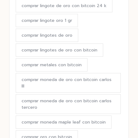
comprar lingote de oro con bitcoin 24 k
comprar lingote oro 1 gr
comprar lingotes de oro
comprar lingotes de oro con bitcoin
comprar metales con bitcoin
comprar moneda de oro con bitcoin carlos
III
comprar moneda de oro con bitcoin carlos
tercero
comprar moneda maple leaf con bitcoin
comprar oro con bitcoin