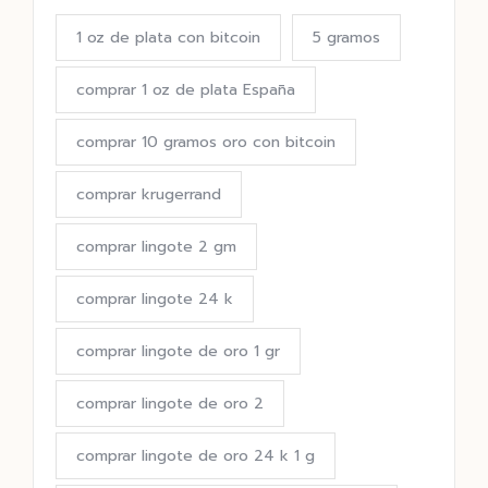
1 oz de plata con bitcoin
5 gramos
comprar 1 oz de plata España
comprar 10 gramos oro con bitcoin
comprar krugerrand
comprar lingote 2 gm
comprar lingote 24 k
comprar lingote de oro 1 gr
comprar lingote de oro 2
comprar lingote de oro 24 k 1 g