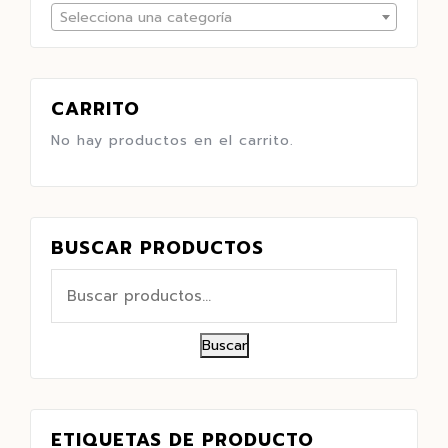
Selecciona una categoría
CARRITO
No hay productos en el carrito.
BUSCAR PRODUCTOS
Buscar
ETIQUETAS DE PRODUCTO