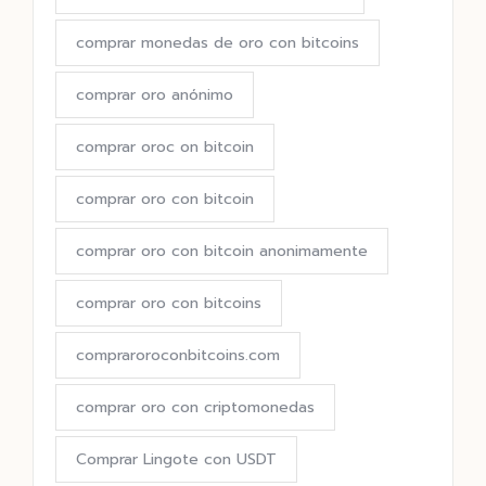
comprar monedas de oro con bitcoins
comprar oro anónimo
comprar oroc on bitcoin
comprar oro con bitcoin
comprar oro con bitcoin anonimamente
comprar oro con bitcoins
compraroroconbitcoins.com
comprar oro con criptomonedas
Comprar Lingote con USDT