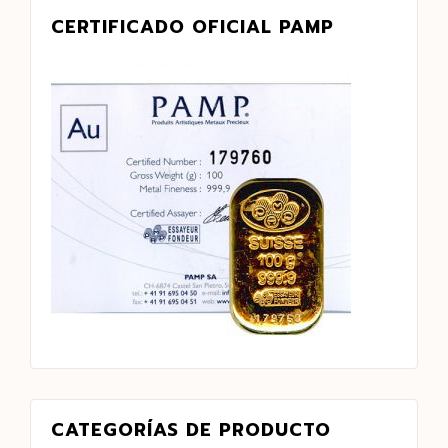
CERTIFICADO OFICIAL PAMP
CATEGORÍAS DE PRODUCTO