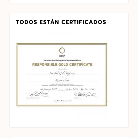
TODOS ESTÁN CERTIFICADOS