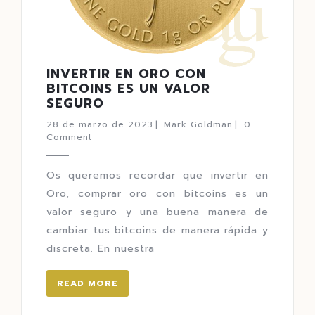
INVERTIR EN ORO CON
BITCOINS ES UN VALOR
SEGURO
28 de marzo de 2023
|
Mark Goldman
|
0
Comment
Os queremos recordar que invertir en
Oro, comprar oro con bitcoins es un
valor seguro y una buena manera de
cambiar tus bitcoins de manera rápida y
discreta. En nuestra
READ MORE