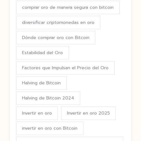
comprar oro de manera segura con bitcoin
diversificar criptomonedas en oro
Dónde comprar oro con Bitcoin
Estabilidad del Oro
Factores que Impulsan el Precio del Oro
Halving de Bitcoin
Halving de Bitcoin 2024
Invertir en oro
Invertir en oro 2025
invertir en oro con Bitcoin