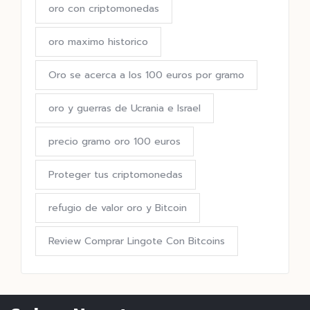
oro con criptomonedas
oro maximo historico
Oro se acerca a los 100 euros por gramo
oro y guerras de Ucrania e Israel
precio gramo oro 100 euros
Proteger tus criptomonedas
refugio de valor oro y Bitcoin
Review Comprar Lingote Con Bitcoins