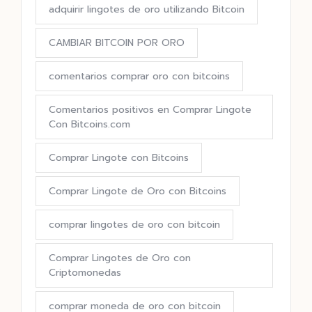
adquirir lingotes de oro utilizando Bitcoin
CAMBIAR BITCOIN POR ORO
comentarios comprar oro con bitcoins
Comentarios positivos en Comprar Lingote
Con Bitcoins.com
Comprar Lingote con Bitcoins
Comprar Lingote de Oro con Bitcoins
comprar lingotes de oro con bitcoin
Comprar Lingotes de Oro con
Criptomonedas
comprar moneda de oro con bitcoin