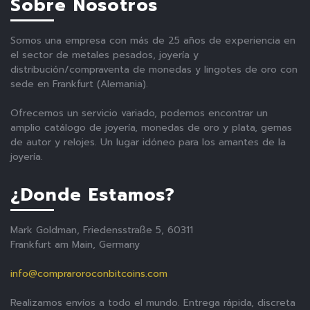
Sobre Nosotros
Somos una empresa con más de 25 años de experiencia en
el sector de metales pesados, joyería y
distribución/compraventa de monedas y lingotes de oro con
sede en Frankfurt (Alemania).
Ofrecemos un servicio variado, podemos encontrar un
amplio catálogo de joyería, monedas de oro y plata, gemas
de autor y relojes. Un lugar idóneo para los amantes de la
joyería.
¿Donde Estamos?
Mark Goldman, Friedensstraße 5, 60311
Frankfurt am Main, Germany
info@compraroroconbitcoins.com
Realizamos envíos a todo el mundo. Entrega rápida, discreta