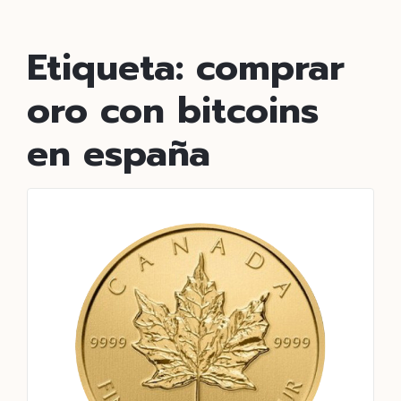
Etiqueta:
comprar
oro con bitcoins
en españa