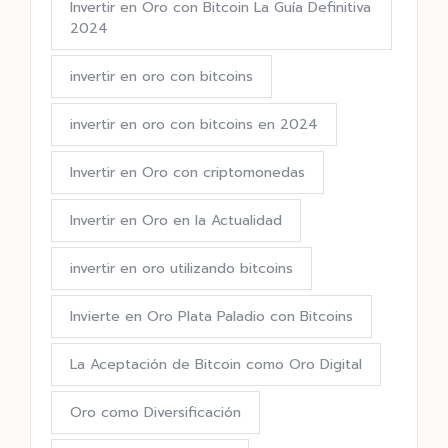
Invertir en Oro con Bitcoin La Guía Definitiva
2024
invertir en oro con bitcoins
invertir en oro con bitcoins en 2024
Invertir en Oro con criptomonedas
Invertir en Oro en la Actualidad
invertir en oro utilizando bitcoins
Invierte en Oro Plata Paladio con Bitcoins
La Aceptación de Bitcoin como Oro Digital
Oro como Diversificación