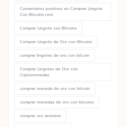
Comentarios positivos en Comprar Lingote
Con Bitcoins.com
Comprar Lingote con Bitcoins
Comprar Lingote de Oro con Bitcoins
comprar lingotes de oro con bitcoin
Comprar Lingotes de Oro con
Criptomonedas
comprar moneda de oro con bitcoin
comprar monedas de oro con bitcoins
comprar oro anónimo