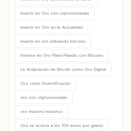
Invertir en Oro con criptomonedas
Invertir en Oro en la Actualidad
invertir en oro utilizando bitcoins
Invierte en Oro Plata Paladio con Bitcoins
La Aceptación de Bitcoin como Oro Digital
Oro como Diversificación
oro con criptomonedas
oro maximo historico
Oro se acerca a los 100 euros por gramo