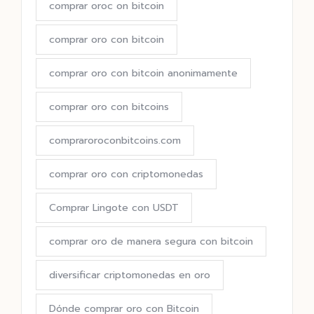
comprar oroc on bitcoin
comprar oro con bitcoin
comprar oro con bitcoin anonimamente
comprar oro con bitcoins
compraroroconbitcoins.com
comprar oro con criptomonedas
Comprar Lingote con USDT
comprar oro de manera segura con bitcoin
diversificar criptomonedas en oro
Dónde comprar oro con Bitcoin