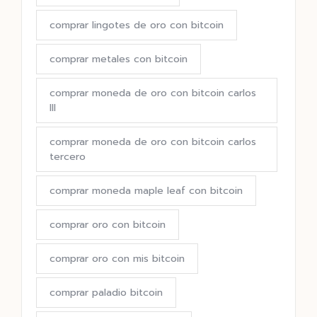
comprar lingotes de oro con bitcoin
comprar metales con bitcoin
comprar moneda de oro con bitcoin carlos
III
comprar moneda de oro con bitcoin carlos
tercero
comprar moneda maple leaf con bitcoin
comprar oro con bitcoin
comprar oro con mis bitcoin
comprar paladio bitcoin