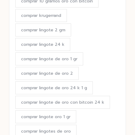
comprar 10 gramos oro con bitcoin
comprar krugerrand
comprar lingote 2 gm
comprar lingote 24 k
comprar lingote de oro 1 gr
comprar lingote de oro 2
comprar lingote de oro 24 k 1 g
comprar lingote de oro con bitcoin 24 k
comprar lingote oro 1 gr
comprar lingotes de oro