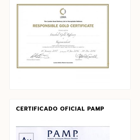
CERTIFICADO OFICIAL PAMP