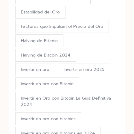
Estabilidad del Oro
Factores que Impulsan el Precio del Oro
Halving de Bitcoin
Halving de Bitcoin 2024
Invertir en oro
Invertir en oro 2025
invertir en oro con Bitcoin
Invertir en Oro con Bitcoin La Guía Definitiva
2024
invertir en oro con bitcoins
invertir en oro con bitcoins en 2024