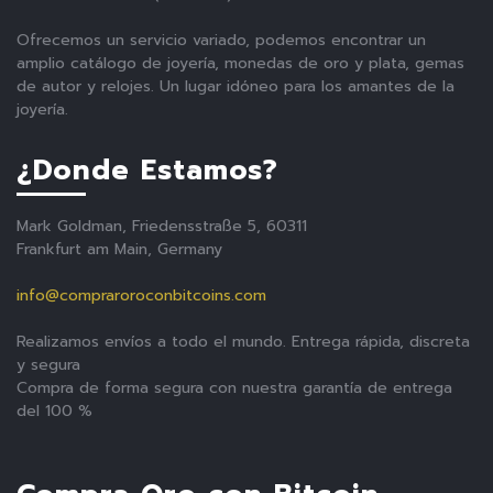
Ofrecemos un servicio variado, podemos encontrar un
amplio catálogo de joyería, monedas de oro y plata, gemas
de autor y relojes. Un lugar idóneo para los amantes de la
joyería.
¿Donde Estamos?
Mark Goldman, Friedensstraße 5, 60311
Frankfurt am Main, Germany
info@compraroroconbitcoins.com
Realizamos envíos a todo el mundo. Entrega rápida, discreta
y segura
Compra de forma segura con nuestra garantía de entrega
del 100 %