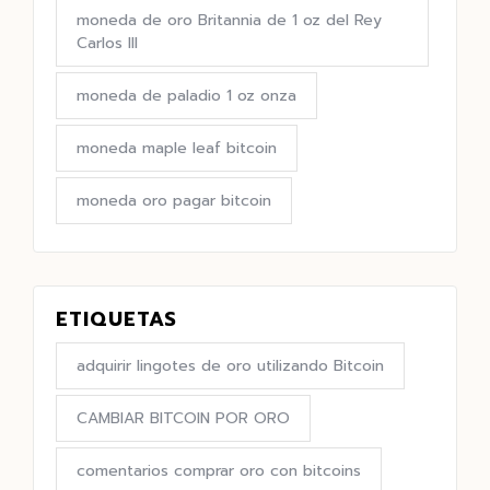
moneda de oro Britannia de 1 oz del Rey
Carlos III
moneda de paladio 1 oz onza
moneda maple leaf bitcoin
moneda oro pagar bitcoin
ETIQUETAS
adquirir lingotes de oro utilizando Bitcoin
CAMBIAR BITCOIN POR ORO
comentarios comprar oro con bitcoins