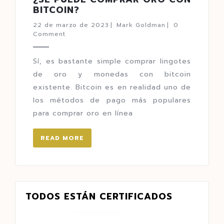
BITCOIN?
22 de marzo de 2023
|
Mark Goldman
|
0
Comment
Sí, es bastante simple comprar lingotes
de oro y monedas con bitcoin
existente. Bitcoin es en realidad uno de
los métodos de pago más populares
para comprar oro en línea
READ MORE
TODOS ESTÁN CERTIFICADOS