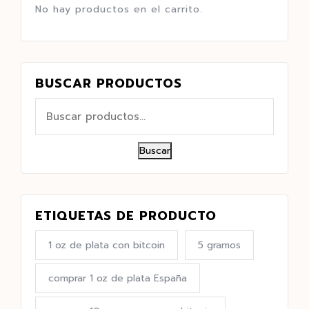
No hay productos en el carrito.
BUSCAR PRODUCTOS
Buscar
ETIQUETAS DE PRODUCTO
1 oz de plata con bitcoin
5 gramos
comprar 1 oz de plata España