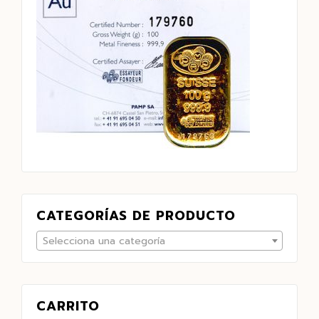
CATEGORÍAS DE PRODUCTO
Selecciona una categoría
CARRITO