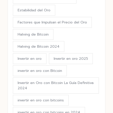
Estabilidad del Oro
Factores que Impulsan el Precio del Oro
Halving de Bitcoin
Halving de Bitcoin 2024
Invertir en oro
Invertir en oro 2025
invertir en oro con Bitcoin
Invertir en Oro con Bitcoin La Guía Definitiva
2024
invertir en oro con bitcoins
invertir en oro con bitcoins en 2024