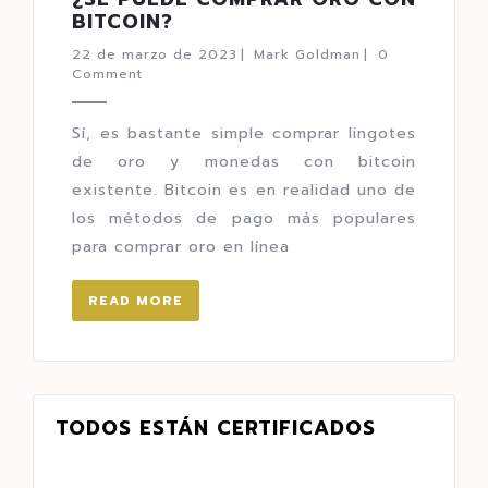
BITCOIN?
22 de marzo de 2023
|
Mark Goldman
|
0
Comment
Sí, es bastante simple comprar lingotes
de oro y monedas con bitcoin
existente. Bitcoin es en realidad uno de
los métodos de pago más populares
para comprar oro en línea
READ MORE
TODOS ESTÁN CERTIFICADOS