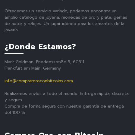
Ofrecemos un servicio variado, podemos encontrar un
amplio catálogo de joyería, monedas de oro y plata, gemas
de autor y relojes. Un lugar idóneo para los amantes de la
joyería.
¿Donde Estamos?
Mark Goldman, Friedensstraße 5, 60311
Frankfurt am Main, Germany
info@compraroroconbitcoins.com
Realizamos envíos a todo el mundo. Entrega rápida, discreta
y segura
Compra de forma segura con nuestra garantía de entrega
del 100 %