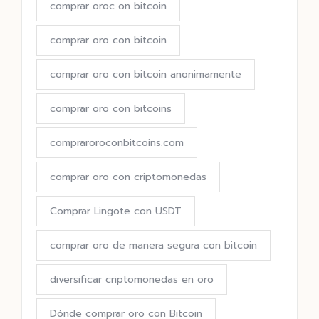
comprar oroc on bitcoin
comprar oro con bitcoin
comprar oro con bitcoin anonimamente
comprar oro con bitcoins
compraroroconbitcoins.com
comprar oro con criptomonedas
Comprar Lingote con USDT
comprar oro de manera segura con bitcoin
diversificar criptomonedas en oro
Dónde comprar oro con Bitcoin