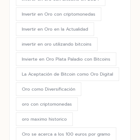
Invertir en Oro con criptomonedas
Invertir en Oro en la Actualidad
invertir en oro utilizando bitcoins
Invierte en Oro Plata Paladio con Bitcoins
La Aceptación de Bitcoin como Oro Digital
Oro como Diversificación
oro con criptomonedas
oro maximo historico
Oro se acerca a los 100 euros por gramo