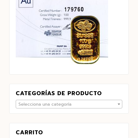
CATEGORÍAS DE PRODUCTO
Selecciona una categoría
CARRITO