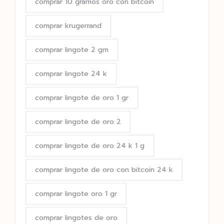
comprar 10 gramos oro con bitcoin
comprar krugerrand
comprar lingote 2 gm
comprar lingote 24 k
comprar lingote de oro 1 gr
comprar lingote de oro 2
comprar lingote de oro 24 k 1 g
comprar lingote de oro con bitcoin 24 k
comprar lingote oro 1 gr
comprar lingotes de oro