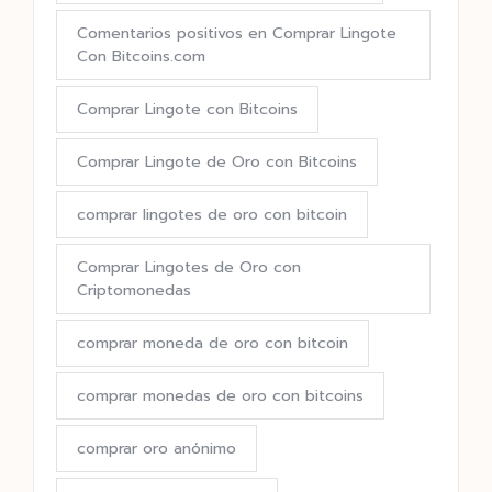
Comentarios positivos en Comprar Lingote
Con Bitcoins.com
Comprar Lingote con Bitcoins
Comprar Lingote de Oro con Bitcoins
comprar lingotes de oro con bitcoin
Comprar Lingotes de Oro con
Criptomonedas
comprar moneda de oro con bitcoin
comprar monedas de oro con bitcoins
comprar oro anónimo