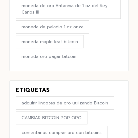
moneda de oro Britannia de 1 oz del Rey
Carlos III
moneda de paladio 1 oz onza
moneda maple leaf bitcoin
moneda oro pagar bitcoin
ETIQUETAS
adquirir lingotes de oro utilizando Bitcoin
CAMBIAR BITCOIN POR ORO
comentarios comprar oro con bitcoins