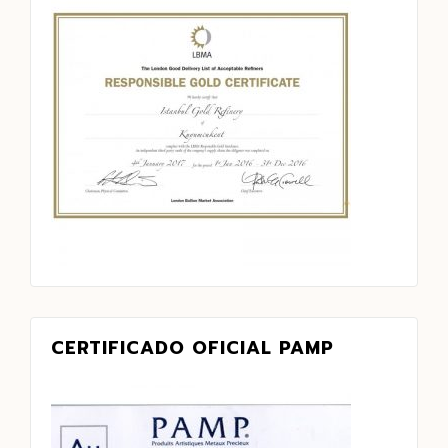
CERTIFICADO OFICIAL PAMP