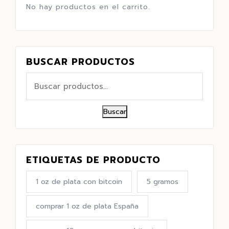
No hay productos en el carrito.
BUSCAR PRODUCTOS
Buscar
ETIQUETAS DE PRODUCTO
1 oz de plata con bitcoin
5 gramos
comprar 1 oz de plata España