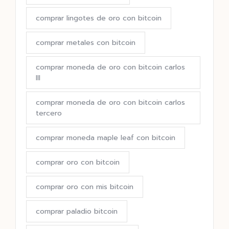
comprar lingotes de oro con bitcoin
comprar metales con bitcoin
comprar moneda de oro con bitcoin carlos
III
comprar moneda de oro con bitcoin carlos
tercero
comprar moneda maple leaf con bitcoin
comprar oro con bitcoin
comprar oro con mis bitcoin
comprar paladio bitcoin