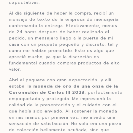
expectativas.
Al día siguiente de hacer la compra, recibí un
mensaje de texto de la empresa de mensajería
confirmando la entrega. Efectivamente, menos
de 24 horas después de haber realizado el
pedido, un mensajero llegó a la puerta de mi
casa con un paquete pequeño y discreto, tal y
como me habían prometido. Esto es algo que
aprecié mucho, ya que la discreción es
fundamental cuando compras productos de alto
valor.
Abrí el paquete con gran expectación, y allí
estaba: la
moneda de oro de una onza de la
Coronación de Carlos III 2023
, perfectamente
empaquetada y protegida. Me impresionó la
calidad de la presentación y el cuidado con el
que había sido enviado. Al sostener la moneda
en mis manos por primera vez, me invadió una
sensación de satisfacción. No solo era una pieza
de colección bellamente acuñada, sino que