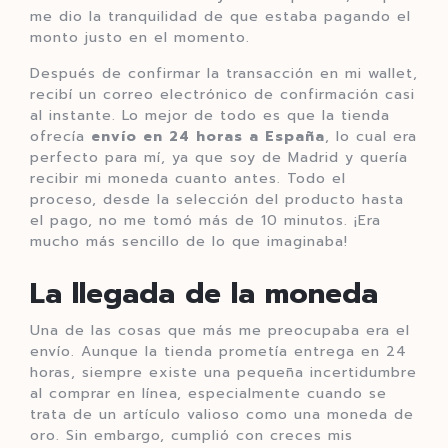
me dio la tranquilidad de que estaba pagando el
monto justo en el momento.
Después de confirmar la transacción en mi wallet,
recibí un correo electrónico de confirmación casi
al instante. Lo mejor de todo es que la tienda
ofrecía
envío en 24 horas a España
, lo cual era
perfecto para mí, ya que soy de Madrid y quería
recibir mi moneda cuanto antes. Todo el
proceso, desde la selección del producto hasta
el pago, no me tomó más de 10 minutos. ¡Era
mucho más sencillo de lo que imaginaba!
La llegada de la moneda
Una de las cosas que más me preocupaba era el
envío. Aunque la tienda prometía entrega en 24
horas, siempre existe una pequeña incertidumbre
al comprar en línea, especialmente cuando se
trata de un artículo valioso como una moneda de
oro. Sin embargo, cumplió con creces mis