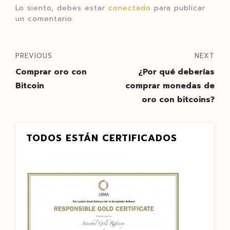
Lo siento, debes estar
conectado
para publicar
un comentario.
PREVIOUS
NEXT
Comprar oro con
¿Por qué deberías
Bitcoin
comprar monedas de
oro con bitcoins?
TODOS ESTÁN CERTIFICADOS