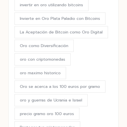
invertir en oro utilizando bitcoins
Invierte en Oro Plata Paladio con Bitcoins
La Aceptación de Bitcoin como Oro Digital
Oro como Diversificación
oro con criptomonedas
oro maximo historico
Oro se acerca a los 100 euros por gramo
oro y guerras de Ucrania e Israel
precio gramo oro 100 euros