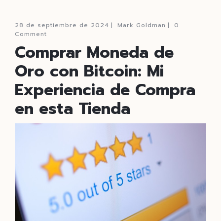
28 de septiembre de 2024
|
Mark Goldman
|
0
Comment
Comprar Moneda de
Oro con Bitcoin: Mi
Experiencia de Compra
en esta Tienda