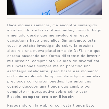
Hace algunas semanas, me encontré sumergido
en el mundo de las criptomonedas, como lo hago
a menudo desde que me involucré en este
ecosistema hace unos años. Sin embargo, esta
vez, no estaba investigando sobre la próxima
altcoin o una nueva plataforma de DeFi, sino que
estaba buscando una forma diferente de invertir
mis bitcoins: comprar oro. La idea de diversificar
mis inversiones siempre me ha parecido una
estrategia inteligente, pero hasta ese momento
no había explorado la opción de adquirir metales
preciosos con criptomonedas. Fue entonces
cuando descubrí una tienda que cambió por
completo mi perspectiva sobre cómo usar
Bitcoin:
comprar oro con Bitcoin
.
Navegando en la web, di con esta tienda Este