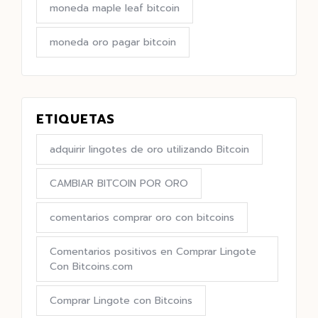
moneda maple leaf bitcoin
moneda oro pagar bitcoin
ETIQUETAS
adquirir lingotes de oro utilizando Bitcoin
CAMBIAR BITCOIN POR ORO
comentarios comprar oro con bitcoins
Comentarios positivos en Comprar Lingote
Con Bitcoins.com
Comprar Lingote con Bitcoins