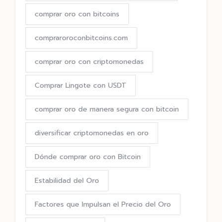
comprar oro con bitcoins
compraroroconbitcoins.com
comprar oro con criptomonedas
Comprar Lingote con USDT
comprar oro de manera segura con bitcoin
diversificar criptomonedas en oro
Dónde comprar oro con Bitcoin
Estabilidad del Oro
Factores que Impulsan el Precio del Oro