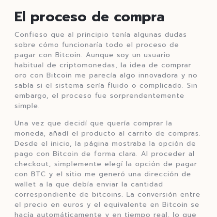
El proceso de compra
Confieso que al principio tenía algunas dudas
sobre cómo funcionaría todo el proceso de
pagar con Bitcoin. Aunque soy un usuario
habitual de criptomonedas, la idea de comprar
oro con Bitcoin me parecía algo innovadora y no
sabía si el sistema sería fluido o complicado. Sin
embargo, el proceso fue sorprendentemente
simple.
Una vez que decidí que quería comprar la
moneda, añadí el producto al carrito de compras.
Desde el inicio, la página mostraba la opción de
pago con Bitcoin de forma clara. Al proceder al
checkout, simplemente elegí la opción de pagar
con BTC y el sitio me generó una dirección de
wallet a la que debía enviar la cantidad
correspondiente de bitcoins. La conversión entre
el precio en euros y el equivalente en Bitcoin se
hacía automáticamente y en tiempo real, lo que