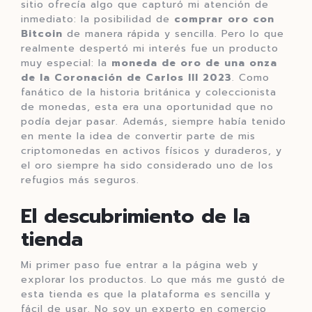
sitio ofrecía algo que capturó mi atención de
inmediato: la posibilidad de
comprar oro con
Bitcoin
de manera rápida y sencilla. Pero lo que
realmente despertó mi interés fue un producto
muy especial: la
moneda de oro de una onza
de la Coronación de Carlos III 2023
. Como
fanático de la historia británica y coleccionista
de monedas, esta era una oportunidad que no
podía dejar pasar. Además, siempre había tenido
en mente la idea de convertir parte de mis
criptomonedas en activos físicos y duraderos, y
el oro siempre ha sido considerado uno de los
refugios más seguros.
El descubrimiento de la
tienda
Mi primer paso fue entrar a la página web y
explorar los productos. Lo que más me gustó de
esta tienda es que la plataforma es sencilla y
fácil de usar. No soy un experto en comercio