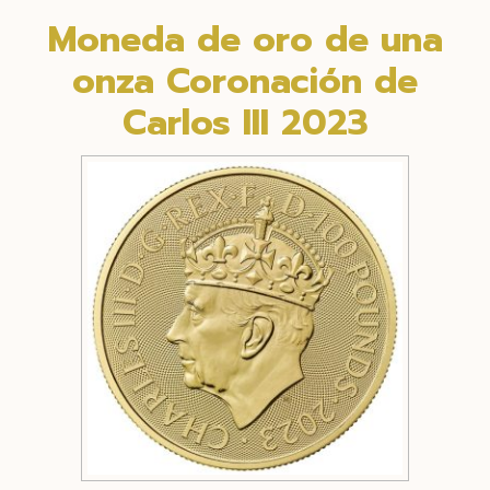
Moneda de oro de una
onza Coronación de
Carlos III 2023