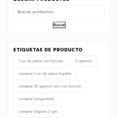
Buscar
ETIQUETAS DE PRODUCTO
1 oz de plata con bitcoin
5 gramos
comprar 1 oz de plata España
comprar 10 gramos oro con bitcoin
comprar krugerrand
comprar lingote 2 gm