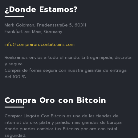
¿Donde Estamos?
Mark Goldman, Friedensstraße 5, 60311
Frankfurt am Main, Germany
info@compraroroconbitcoins.com
Realizamos envíos a todo el mundo. Entrega rápida, discreta
y segura
Compra de forma segura con nuestra garantía de entrega
del 100 %
Compra Oro con Bitcoin
Comprar Lingote Con Bitcoin es una de las tiendas de
internet de oro, plata y paladio más grandes de Europa
donde puedes cambiar tus Bitcoins por oro con total
seguridad.