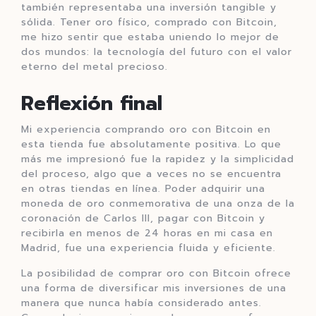
también representaba una inversión tangible y
sólida. Tener oro físico, comprado con Bitcoin,
me hizo sentir que estaba uniendo lo mejor de
dos mundos: la tecnología del futuro con el valor
eterno del metal precioso.
Reflexión final
Mi experiencia comprando oro con Bitcoin en
esta tienda fue absolutamente positiva. Lo que
más me impresionó fue la rapidez y la simplicidad
del proceso, algo que a veces no se encuentra
en otras tiendas en línea. Poder adquirir una
moneda de oro conmemorativa de una onza de la
coronación de Carlos III, pagar con Bitcoin y
recibirla en menos de 24 horas en mi casa en
Madrid, fue una experiencia fluida y eficiente.
La posibilidad de comprar oro con Bitcoin ofrece
una forma de diversificar mis inversiones de una
manera que nunca había considerado antes.