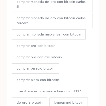
comprar moneda de oro con bitcoin carlos
III
comprar moneda de oro con bitcoin carlos
tercero
comprar moneda maple leaf con bitcoin
comprar oro con bitcoin
comprar oro con mis bitcoin
comprar paladio bitcoin
comprar plata con bitcoins
Credit suisse one ounce fine gold 999 9
de oro a bitcoin
krugerrand bitcoin