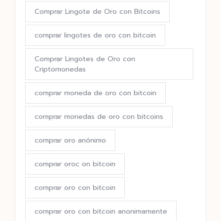
Comprar Lingote de Oro con Bitcoins
comprar lingotes de oro con bitcoin
Comprar Lingotes de Oro con
Criptomonedas
comprar moneda de oro con bitcoin
comprar monedas de oro con bitcoins
comprar oro anónimo
comprar oroc on bitcoin
comprar oro con bitcoin
comprar oro con bitcoin anonimamente