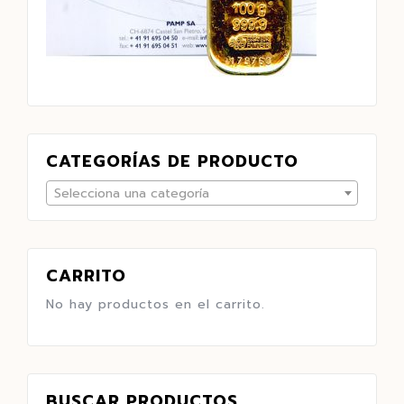
CATEGORÍAS DE PRODUCTO
Selecciona una categoría
CARRITO
No hay productos en el carrito.
BUSCAR PRODUCTOS