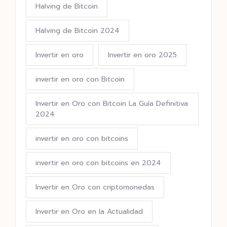
Halving de Bitcoin
Halving de Bitcoin 2024
Invertir en oro
Invertir en oro 2025
invertir en oro con Bitcoin
Invertir en Oro con Bitcoin La Guía Definitiva
2024
invertir en oro con bitcoins
invertir en oro con bitcoins en 2024
Invertir en Oro con criptomonedas
Invertir en Oro en la Actualidad