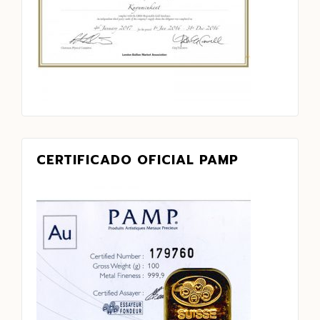
CERTIFICADO OFICIAL PAMP