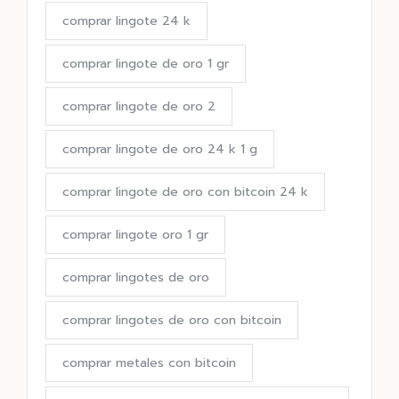
comprar lingote 24 k
comprar lingote de oro 1 gr
comprar lingote de oro 2
comprar lingote de oro 24 k 1 g
comprar lingote de oro con bitcoin 24 k
comprar lingote oro 1 gr
comprar lingotes de oro
comprar lingotes de oro con bitcoin
comprar metales con bitcoin