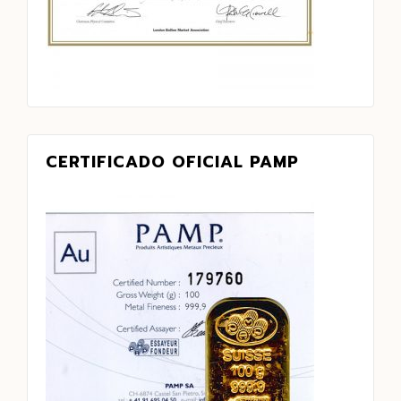
CERTIFICADO OFICIAL PAMP