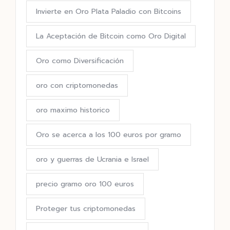
Invierte en Oro Plata Paladio con Bitcoins
La Aceptación de Bitcoin como Oro Digital
Oro como Diversificación
oro con criptomonedas
oro maximo historico
Oro se acerca a los 100 euros por gramo
oro y guerras de Ucrania e Israel
precio gramo oro 100 euros
Proteger tus criptomonedas