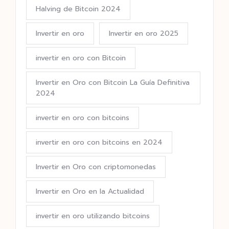
Halving de Bitcoin 2024
Invertir en oro
Invertir en oro 2025
invertir en oro con Bitcoin
Invertir en Oro con Bitcoin La Guía Definitiva
2024
invertir en oro con bitcoins
invertir en oro con bitcoins en 2024
Invertir en Oro con criptomonedas
Invertir en Oro en la Actualidad
invertir en oro utilizando bitcoins