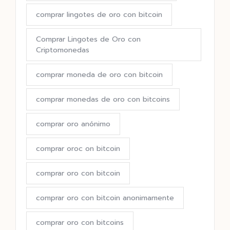
comprar lingotes de oro con bitcoin
Comprar Lingotes de Oro con
Criptomonedas
comprar moneda de oro con bitcoin
comprar monedas de oro con bitcoins
comprar oro anónimo
comprar oroc on bitcoin
comprar oro con bitcoin
comprar oro con bitcoin anonimamente
comprar oro con bitcoins