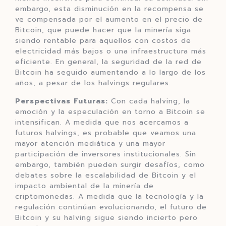
embargo, esta disminución en la recompensa se
ve compensada por el aumento en el precio de
Bitcoin, que puede hacer que la minería siga
siendo rentable para aquellos con costos de
electricidad más bajos o una infraestructura más
eficiente. En general, la seguridad de la red de
Bitcoin ha seguido aumentando a lo largo de los
años, a pesar de los halvings regulares.
Perspectivas Futuras:
Con cada halving, la
emoción y la especulación en torno a Bitcoin se
intensifican. A medida que nos acercamos a
futuros halvings, es probable que veamos una
mayor atención mediática y una mayor
participación de inversores institucionales. Sin
embargo, también pueden surgir desafíos, como
debates sobre la escalabilidad de Bitcoin y el
impacto ambiental de la minería de
criptomonedas. A medida que la tecnología y la
regulación continúan evolucionando, el futuro de
Bitcoin y su halving sigue siendo incierto pero