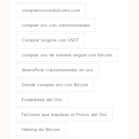
compraroroconbitcoins.com
comprar oro con criptomonedas
Comprar Lingote con USDT
comprar oro de manera segura con bitcoin
diversificar criptomonedas en oro
Dónde comprar oro con Bitcoin
Estabilidad del Oro
Factores que Impulsan el Precio del Oro
Halving de Bitcoin