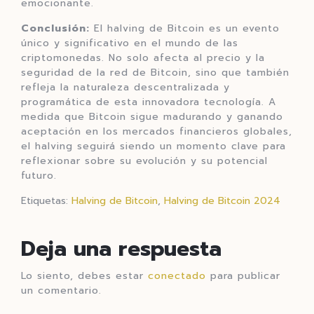
emocionante.
Conclusión:
El halving de Bitcoin es un evento
único y significativo en el mundo de las
criptomonedas. No solo afecta al precio y la
seguridad de la red de Bitcoin, sino que también
refleja la naturaleza descentralizada y
programática de esta innovadora tecnología. A
medida que Bitcoin sigue madurando y ganando
aceptación en los mercados financieros globales,
el halving seguirá siendo un momento clave para
reflexionar sobre su evolución y su potencial
futuro.
Etiquetas:
Halving de Bitcoin
,
Halving de Bitcoin 2024
Deja una respuesta
Lo siento, debes estar
conectado
para publicar
un comentario.