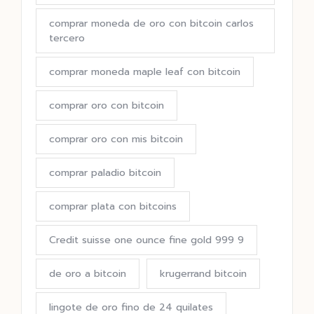
comprar moneda de oro con bitcoin carlos
tercero
comprar moneda maple leaf con bitcoin
comprar oro con bitcoin
comprar oro con mis bitcoin
comprar paladio bitcoin
comprar plata con bitcoins
Credit suisse one ounce fine gold 999 9
de oro a bitcoin
krugerrand bitcoin
lingote de oro fino de 24 quilates