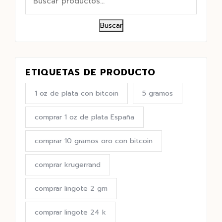
Buscar
ETIQUETAS DE PRODUCTO
1 oz de plata con bitcoin
5 gramos
comprar 1 oz de plata España
comprar 10 gramos oro con bitcoin
comprar krugerrand
comprar lingote 2 gm
comprar lingote 24 k