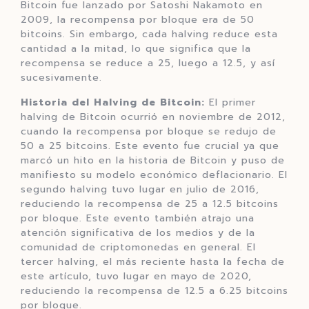
Bitcoin fue lanzado por Satoshi Nakamoto en
2009, la recompensa por bloque era de 50
bitcoins. Sin embargo, cada halving reduce esta
cantidad a la mitad, lo que significa que la
recompensa se reduce a 25, luego a 12.5, y así
sucesivamente.
Historia del Halving de Bitcoin:
El primer
halving de Bitcoin ocurrió en noviembre de 2012,
cuando la recompensa por bloque se redujo de
50 a 25 bitcoins. Este evento fue crucial ya que
marcó un hito en la historia de Bitcoin y puso de
manifiesto su modelo económico deflacionario. El
segundo halving tuvo lugar en julio de 2016,
reduciendo la recompensa de 25 a 12.5 bitcoins
por bloque. Este evento también atrajo una
atención significativa de los medios y de la
comunidad de criptomonedas en general. El
tercer halving, el más reciente hasta la fecha de
este artículo, tuvo lugar en mayo de 2020,
reduciendo la recompensa de 12.5 a 6.25 bitcoins
por bloque.