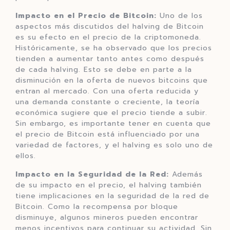
Impacto en el Precio de Bitcoin:
Uno de los
aspectos más discutidos del halving de Bitcoin
es su efecto en el precio de la criptomoneda.
Históricamente, se ha observado que los precios
tienden a aumentar tanto antes como después
de cada halving. Esto se debe en parte a la
disminución en la oferta de nuevos bitcoins que
entran al mercado. Con una oferta reducida y
una demanda constante o creciente, la teoría
económica sugiere que el precio tiende a subir.
Sin embargo, es importante tener en cuenta que
el precio de Bitcoin está influenciado por una
variedad de factores, y el halving es solo uno de
ellos.
Impacto en la Seguridad de la Red:
Además
de su impacto en el precio, el halving también
tiene implicaciones en la seguridad de la red de
Bitcoin. Como la recompensa por bloque
disminuye, algunos mineros pueden encontrar
menos incentivos para continuar su actividad. Sin