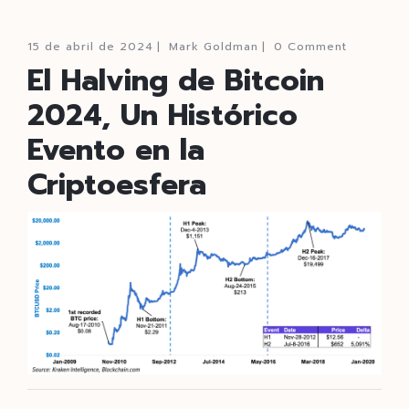
15 de abril de 2024
|
Mark Goldman
|
0 Comment
El Halving de Bitcoin
2024, Un Histórico
Evento en la
Criptoesfera