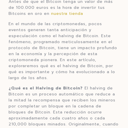
Antes de que el Bitcoin tenga un valor de más
de 100.000 euros es la hora de invertir tus
Bitcoins en oro en
nuestra tienda
En el mundo de las criptomonedas, pocos
eventos generan tanta anticipación y
especulación como el halving de Bitcoin. Este
fenómeno, programado meticulosamente en el
protocolo de Bitcoin, tiene un impacto profundo
en la economía y la percepción de esta
criptomoneda pionera. En este artículo,
exploraremos qué es el halving de Bitcoin, por
qué es importante y cómo ha evolucionado a lo
largo de los años.
¿Qué es el Halving de Bitcoin?
El halving de
Bitcoin es un proceso automático que reduce a
la mitad la recompensa que reciben los mineros
por completar un bloque en la cadena de
bloques de Bitcoin. Esta reducción ocurre
aproximadamente cada cuatro años o cada
210,000 bloques minados. Originalmente, cuando