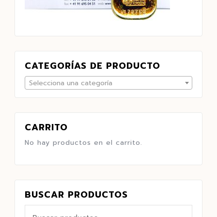
CATEGORÍAS DE PRODUCTO
Selecciona una categoría
CARRITO
No hay productos en el carrito.
BUSCAR PRODUCTOS