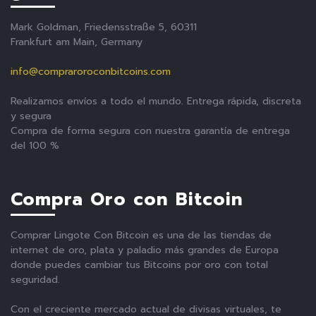
Mark Goldman, Friedensstraße 5, 60311
Frankfurt am Main, Germany
info@compraroroconbitcoins.com
Realizamos envíos a todo el mundo. Entrega rápida, discreta
y segura
Compra de forma segura con nuestra garantía de entrega
del 100 %
Compra Oro con Bitcoin
Comprar Lingote Con Bitcoin es una de las tiendas de
internet de oro, plata y paladio más grandes de Europa
donde puedes cambiar tus Bitcoins por oro con total
seguridad.
Con el creciente mercado actual de divisas virtuales, te