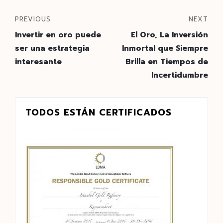
PREVIOUS
NEXT
Invertir en oro puede
El Oro, La Inversión
ser una estrategia
Inmortal que Siempre
interesante
Brilla en Tiempos de
Incertidumbre
TODOS ESTÁN CERTIFICADOS