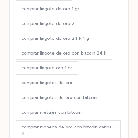
comprar lingote de oro 1 gr
comprar lingote de oro 2
comprar lingote de oro 24 k 1 g
comprar lingote de oro con bitcoin 24 k
comprar lingote oro 1 gr
comprar lingotes de oro
comprar lingotes de oro con bitcoin
comprar metales con bitcoin
comprar moneda de oro con bitcoin carlos
III